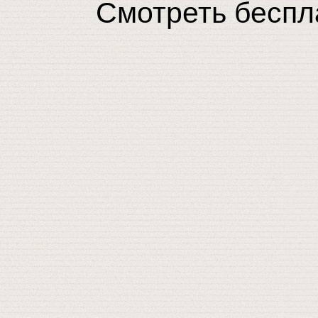
Смотреть беспла