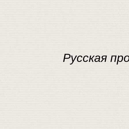
Русская про