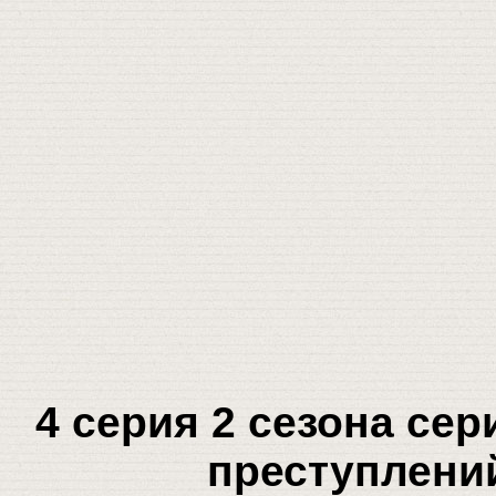
4 серия 2 сезона се
преступлений