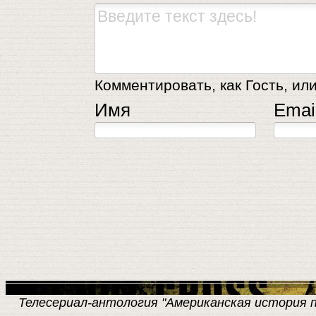
Комментировать, как Гость, или
Имя
Emai
Телесериал-антология "Американская история пре