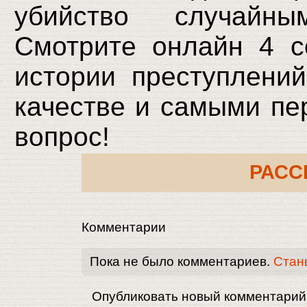
убийство случайн
Смотрите онлайн 4 с
истории преступлени
качестве и самыми пер
вопрос!
РАСС
Комментарии
Пока не было комментариев.
Стан
Опубликовать новый комментарий