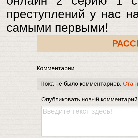
онлайн 2 серию 1 с
преступлений у нас на
самыми первыми!
РАСС
Комментарии
Пока не было комментариев.
Стан
Опубликовать новый комментарий