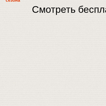
сезона
Смотреть беспла