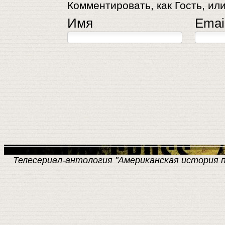
Комментировать, как Гость, или
Имя
Emai
Телесериал-антология "Американская история пре