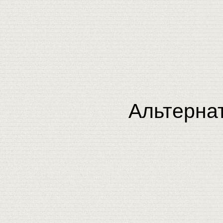
Альтерна