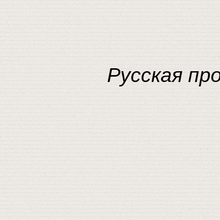
Русская про