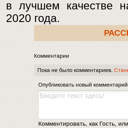
в лучшем качестве н
2020 года.
РАСС
Комментарии
Пока не было комментариев.
Стан
Опубликовать новый комментарий
Комментировать, как Гость, или