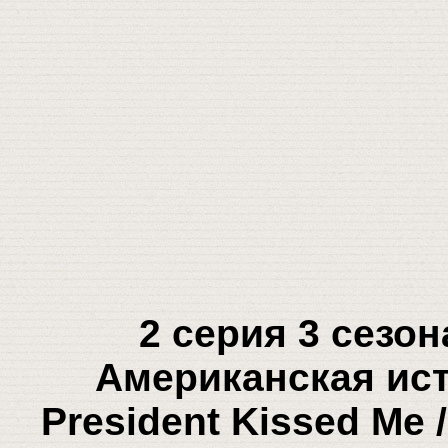
2 серия 3 сезо
Американская ист
President Kissed Me