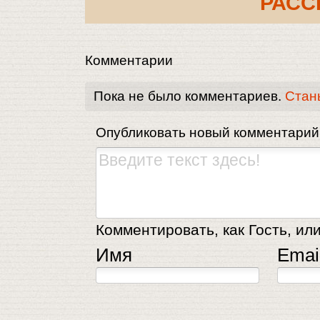
РАСС
Комментарии
Пока не было комментариев.
Стан
Опубликовать новый комментарий
Комментировать, как Гость, или
Имя
Emai