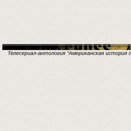
Телесериал-антология "Американская история пре